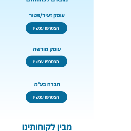
עוסק זעיר/פטור
הצטרפו עכשיו
עוסק מורשה
הצטרפו עכשיו
חברה בע"מ
הצטרפו עכשיו
מבין לקוחותינו