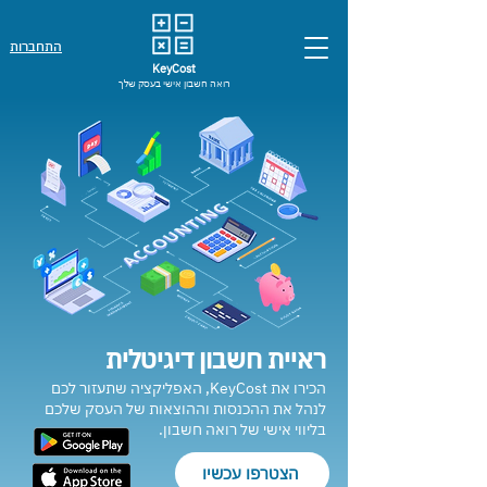
התחברות
KeyCost
רואה חשבון אישי בעסק שלך
ראיית חשבון דיגיטלית
הכירו את
KeyCost
, האפליקציה שתעזור לכם
לנהל את ההכנסות וההוצאות של העסק שלכם
בליווי אישי של רואה חשבון.
הצטרפו עכשיו