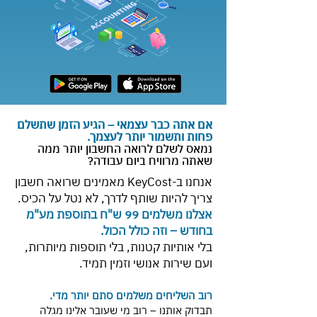
אם אתה כבר עצמאי – הגיע הזמן שתשלם
פחות ותשמור יותר לעצמך.
נמאס לשלם לרואה החשבון יותר ממה
שאתה מרוויח ביום עבודה?
אנחנו ב-KeyCost מאמינים שרואה חשבון
צריך להיות שותף לדרך, לא נטל על הכיס.
אצלנו משלמים 99 ש"ח בתוספת מע"מ
בחודש – וזה כולל הכול.
בלי אותיות קטנות, בלי תוספות מיותרות,
ועם שירות אנושי וזמין תמיד.
רוב השליחים משלמים סתם יותר מדי.
תבדוק אותנו – רוב מי שעובר אלינו מגלה