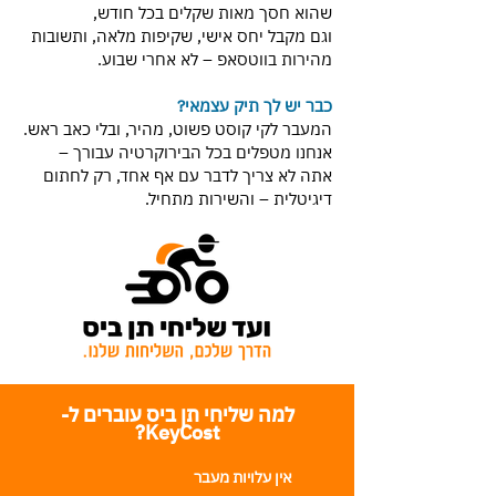
שהוא חסך מאות שקלים בכל חודש,
וגם מקבל יחס אישי, שקיפות מלאה, ותשובות
מהירות בווטסאפ – לא אחרי שבוע.
כבר יש לך תיק עצמאי?
המעבר לקי קוסט פשוט, מהיר, ובלי כאב ראש.
אנחנו מטפלים בכל הבירוקרטיה עבורך –
אתה לא צריך לדבר עם אף אחד, רק לחתום
דיגיטלית – והשירות מתחיל.
למה שליחי תן ביס עוברים ל-
KeyCost?
אין עלויות מעבר